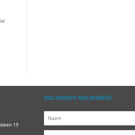
dat
INSCHRIJVEN NIEUWSBRIEF
steen 19