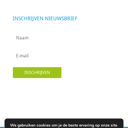
INSCHRIJVEN NIEUWSBRIEF
INSCHRIJVEN
We gebruiken cookies om je de beste ervaring op onze site