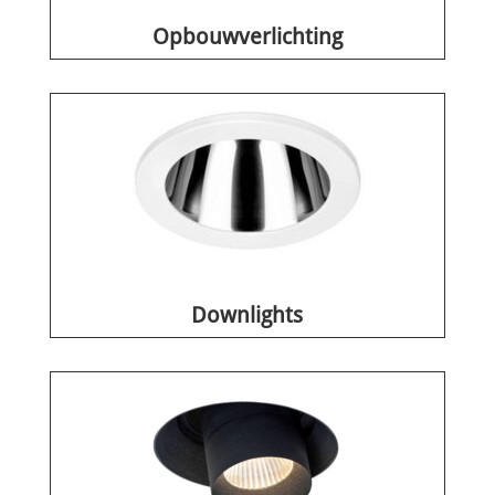
Opbouwverlichting
Downlights