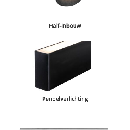
Half-inbouw
Pendelverlichting