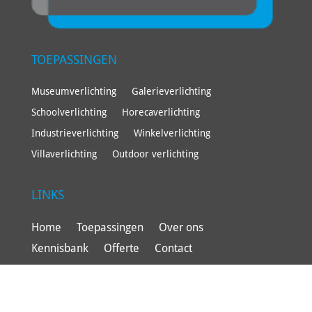
TOEPASSINGEN
Museumverlichting
Galerieverlichting
Schoolverlichting
Horecaverlichting
Industrieverlichting
Winkelverlichting
Villaverlichting
Outdoor verlichting
LINKS
Home
Toepassingen
Over ons
Kennisbank
Offerte
Contact