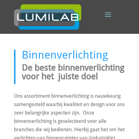
Binnenverlichting
De beste binnenverlichting
voor het juiste doel
Ons assortiment binnenverlichting is nauwkeurig
samengesteld waarbij kwaliteit en design voor ons
zeer belangrijke aspecten zijn. Onze
binnenverlichting is geselecteerd voor alle
branches die wij bedienen. Hierbij gaat het om het
verlichten van binnenruimtes van (industriële)