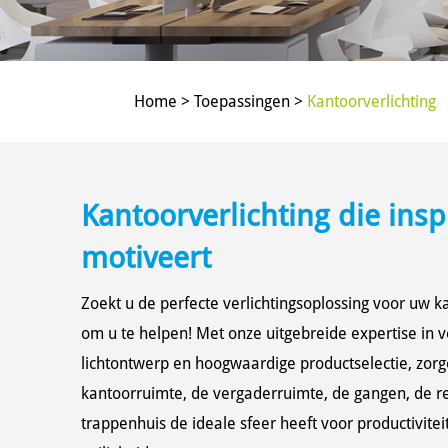
Home > Toepassingen >
Kantoorverlichting
Kantoorverlichting die insp
motiveert
Zoekt u de perfecte verlichtingsoplossing voor uw ka
om u te helpen! Met onze uitgebreide expertise in ve
lichtontwerp en hoogwaardige productselectie, zorg
kantoorruimte, de vergaderruimte, de gangen, de re
trappenhuis de ideale sfeer heeft voor productivitei