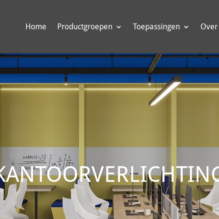
Home
Productgroepen
Toepassingen
Over
KANTOORVERLICHTIN