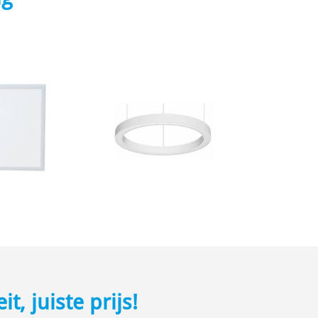
t, juiste prijs!