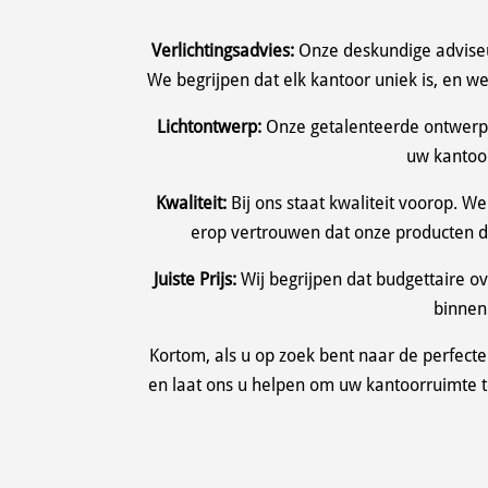
Verlichtingsadvies:
Onze deskundige adviseur
We begrijpen dat elk kantoor uniek is, en w
Lichtontwerp:
Onze getalenteerde ontwerper
uw kantoor
Kwaliteit:
Bij ons staat kwaliteit voorop.
erop vertrouwen dat onze producten du
Juiste Prijs:
Wij begrijpen dat budgettaire ov
binnen
Kortom, als u op zoek bent naar de perfecte
en laat ons u helpen om uw kantoorruimte t