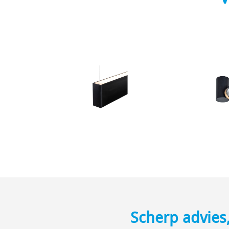
Scherp advies, 