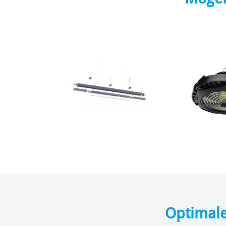
Optimale 