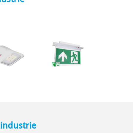
 industrie