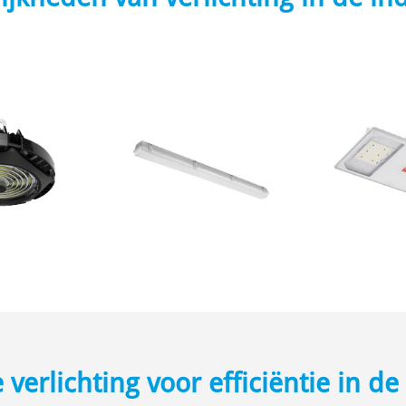
verlichting voor efficiëntie in de