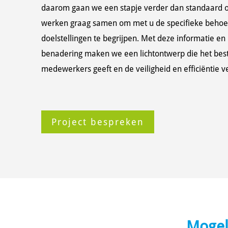
daarom gaan we een stapje verder dan standaard o
werken graag samen om met u de specifieke behoe
doelstellingen te begrijpen. Met deze informatie en
benadering maken we een lichtontwerp die het best
medewerkers geeft en de veiligheid en efficiëntie v
Project bespreken
Mogeli