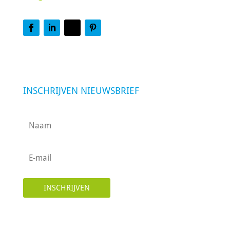
INSCHRIJVEN NIEUWSBRIEF
INSCHRIJVEN