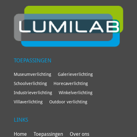
TOEPASSINGEN
Museumverlichting
Galerieverlichting
Schoolverlichting
Horecaverlichting
Industrieverlichting
Winkelverlichting
Villaverlichting
Outdoor verlichting
LINKS
Home
Toepassingen
Over ons