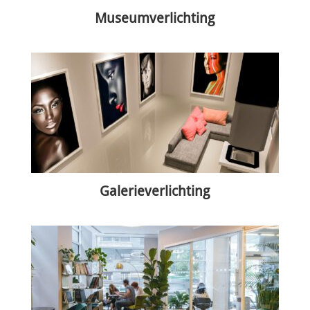
Museumverlichting
Galerieverlichting