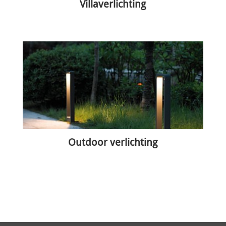
Villaverlichting
Outdoor verlichting