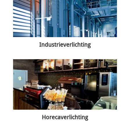
Industrieverlichting
Horecaverlichting