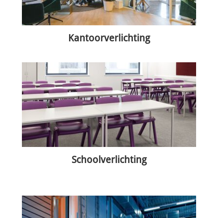
Kantoorverlichting
Schoolverlichting