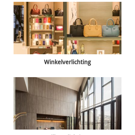
Winkelverlichting