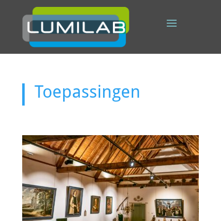
Toepassingen