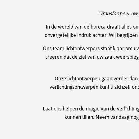
“Transformeer uw 
In de wereld van de horeca draait alles om
onvergetelijke indruk achter. Wij begrijpen
Ons team lichtontwerpers staat klaar om uw
creëren dat de ziel van uw zaak weerspieg
Onze lichtontwerpen gaan verder dan a
verlichtingsontwerpen kunt u zichzelf o
Laat ons helpen de magie van de verlichtin
kunnen tillen. Neem vandaag nog 