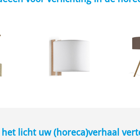
 het licht uw (horeca)verhaal vert