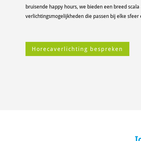
bruisende happy hours, we bieden een breed scala
verlichtingsmogelijkheden die passen bij elke sfeer
Horecaverlichting bespreken
I