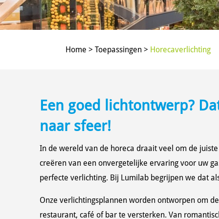
Home > Toepassingen >
Horecaverlichting
Een goed lichtontwerp? Da
naar sfeer!
In de wereld van de horeca draait veel om de juist
creëren van een onvergetelijke ervaring voor uw ga
perfecte verlichting. Bij Lumilab begrijpen we dat a
Onze verlichtingsplannen worden ontworpen om de
restaurant, café of bar te versterken. Van romantisc