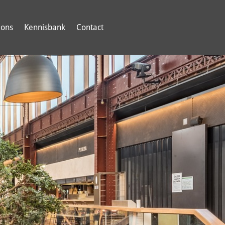
 ons
Kennisbank
Contact