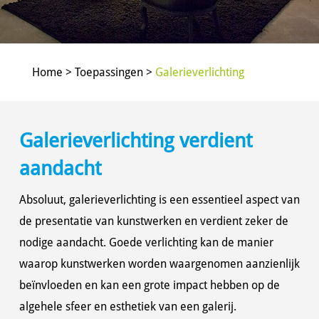
Home > Toepassingen >
Galerieverlichting
Galerieverlichting verdient
aandacht
Absoluut, galerieverlichting is een essentieel aspect van
de presentatie van kunstwerken en verdient zeker de
nodige aandacht. Goede verlichting kan de manier
waarop kunstwerken worden waargenomen aanzienlijk
beïnvloeden en kan een grote impact hebben op de
algehele sfeer en esthetiek van een galerij.