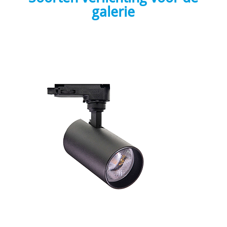
galerie