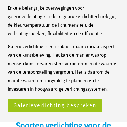
Enkele belangrijke overwegingen voor
galerieverlichting zijn de te gebruiken lichttechnologie,
de kleurtemperatuur, de lichtintensiteit, de
verlichtingshoeken, flexibiliteit en de efficiëntie.
Galerieverlichting is een subtiel, maar cruciaal aspect
van de kunstbeleving. Het kan de manier waarop
mensen kunst ervaren sterk verbeteren en de waarde
van de tentoonstelling vergroten. Het is daarom de
moeite waard om zorgvuldig te plannen en te
investeren in hoogwaardige verlichtingssystemen.
Galerieverlichting bespreken
Soorten verlichting voor de