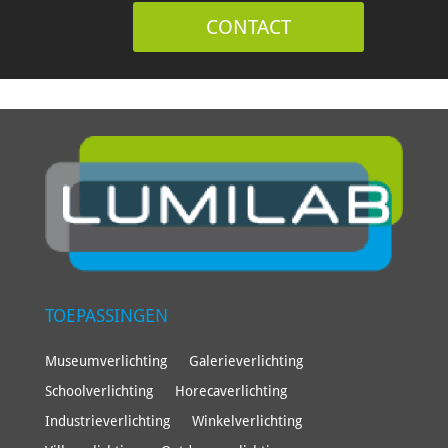
CONTACT
TOEPASSINGEN
Museumverlichting
Galerieverlichting
Schoolverlichting
Horecaverlichting
Industrieverlichting
Winkelverlichting