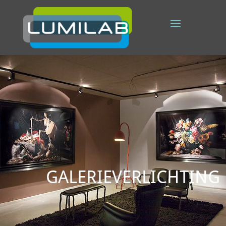
GALERIEVERLICHTING