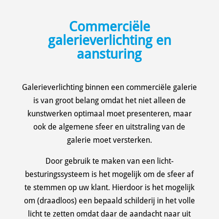
Commerciële
galerieverlichting en
aansturing
Galerieverlichting binnen een commerciële galerie
is van groot belang omdat het niet alleen de
kunstwerken optimaal moet presenteren, maar
ook de algemene sfeer en uitstraling van de
galerie moet versterken.
Door gebruik te maken van een licht-
besturingssysteem is het mogelijk om de sfeer af
te stemmen op uw klant. Hierdoor is het mogelijk
om (draadloos) een bepaald schilderij in het volle
licht te zetten omdat daar de aandacht naar uit