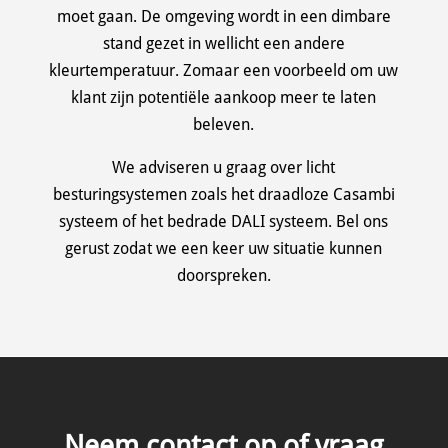
moet gaan. De omgeving wordt in een dimbare
stand gezet in wellicht een andere
kleurtemperatuur. Zomaar een voorbeeld om uw
klant zijn potentiële aankoop meer te laten
beleven.
We adviseren u graag over licht
besturingsystemen zoals het draadloze Casambi
systeem of het bedrade DALI systeem. Bel ons
gerust zodat we een keer uw situatie kunnen
doorspreken.
Neem contact op of vraag