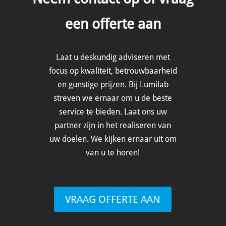
een offerte aan
Laat u deskundig adviseren met
focus op kwaliteit, betrouwbaarheid
en gunstige prijzen.
Bij Lumilab
streven we ernaar om u de beste
service te bieden. Laat ons uw
partner zijn in het realiseren van
uw doelen. We kijken ernaar uit om
van u te horen!
VRAAG OFFERTE AAN