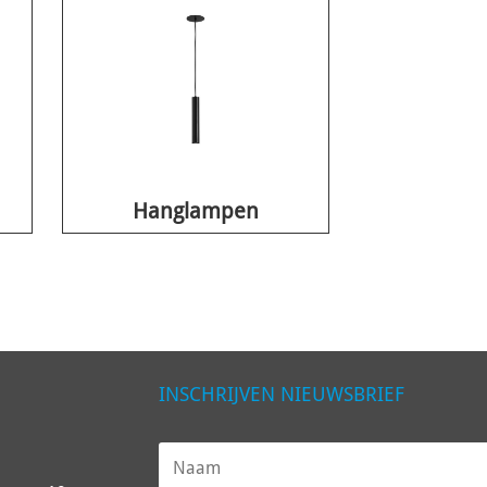
Hanglampen
INSCHRIJVEN NIEUWSBRIEF