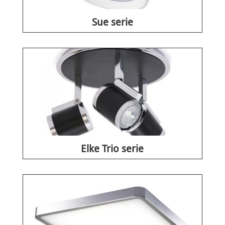
Sue serie
Elke Trio serie