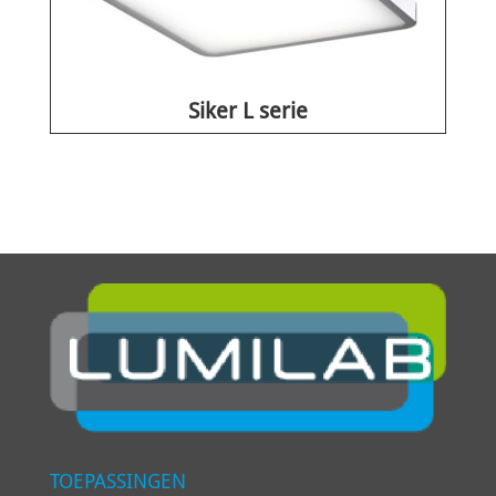
Siker L serie
TOEPASSINGEN