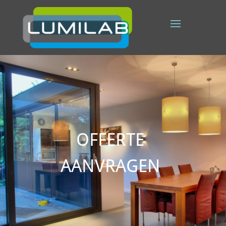
OFFERTE
AANVRAGEN