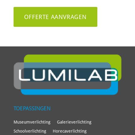
TOEPASSINGEN
Museumverlichting
Galerieverlichting
Schoolverlichting
Horecaverlichting