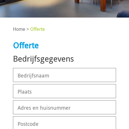
Home >
Offerte
Offerte
Bedrijfsgegevens