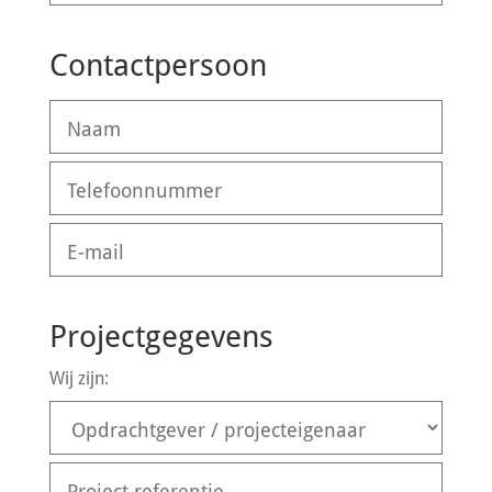
Contactpersoon
Projectgegevens
Wij zijn: