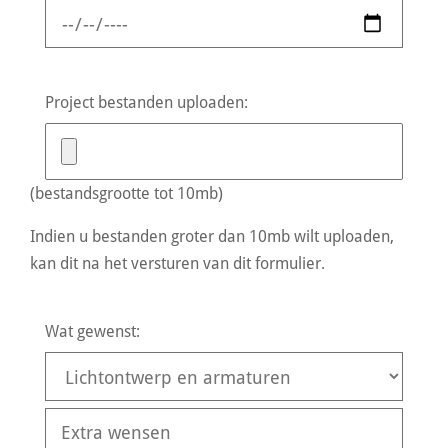
Project bestanden uploaden:
(bestandsgrootte tot 10mb)
Indien u bestanden groter dan 10mb wilt uploaden,
kan dit na het versturen van dit formulier.
Wat gewenst: