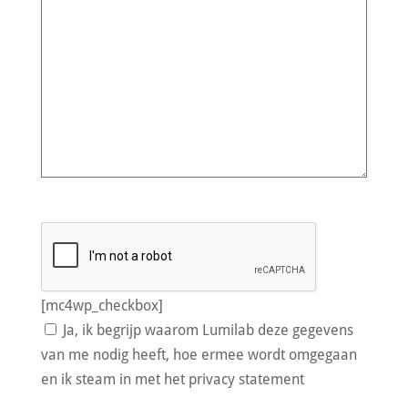
[mc4wp_checkbox]
Ja, ik begrijp waarom Lumilab deze gegevens
van me nodig heeft, hoe ermee wordt omgegaan
en ik steam in met het privacy statement