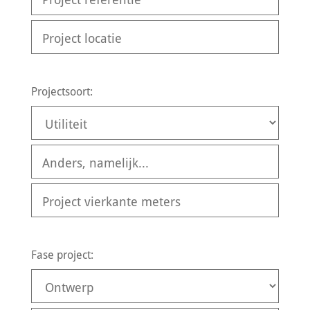
Projectsoort:
Fase project: