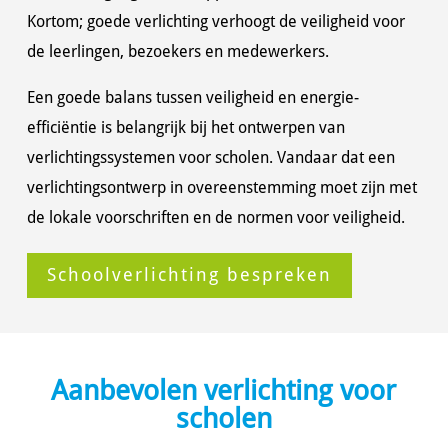
Kortom; goede verlichting verhoogt de veiligheid voor
de leerlingen, bezoekers en medewerkers.
Een goede balans tussen veiligheid en energie-
efficiëntie is belangrijk bij het ontwerpen van
verlichtingssystemen voor scholen. Vandaar dat een
verlichtingsontwerp in overeenstemming moet zijn met
de lokale voorschriften en de normen voor veiligheid.
Schoolverlichting bespreken
Aanbevolen verlichting voor
scholen