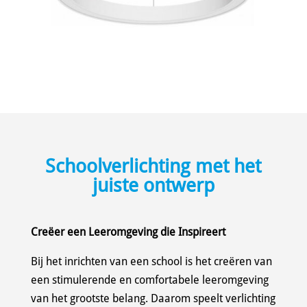
Schoolverlichting met het
juiste ontwerp
Creëer een Leeromgeving die Inspireert
Bij het inrichten van een school is het creëren van
een stimulerende en comfortabele leeromgeving
van het grootste belang. Daarom speelt verlichting