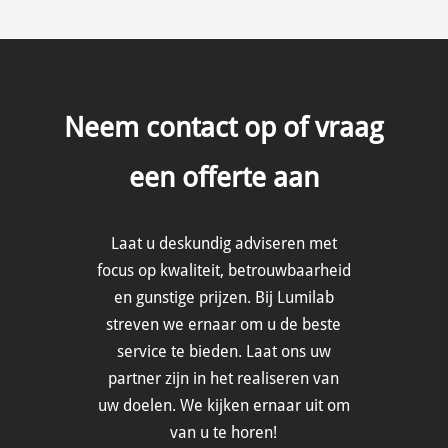
Neem contact op of vraag
een offerte aan
Laat u deskundig adviseren met
focus op kwaliteit, betrouwbaarheid
en gunstige prijzen.
Bij Lumilab
streven we ernaar om u de beste
service te bieden. Laat ons uw
partner zijn in het realiseren van
uw doelen. We kijken ernaar uit om
van u te horen!