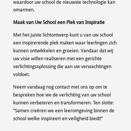
waardoor uw school de nieuwste technologie kan
omarmen.
Maak van Uw School een Plek van Inspiratie
Met het juiste lichtontwerp kunt u van uw school
een inspirerende plek maken waar leerlingen zich
kunnen ontwikkelen en groeien. Vandaar dat wij
uw visie willen realiseren met een gerichte
verlichtingsoplossing die aan uw verwachtingen
voldoet.
Neem vandaag nog contact met ons op om te
bespreken hoe we de verlichting van uw school
kunnen verbeteren en transformeren. Ten slotte:
“Samen creëren we een leeromgeving binnen de
school welke inspireert en veiligheid biedt!”