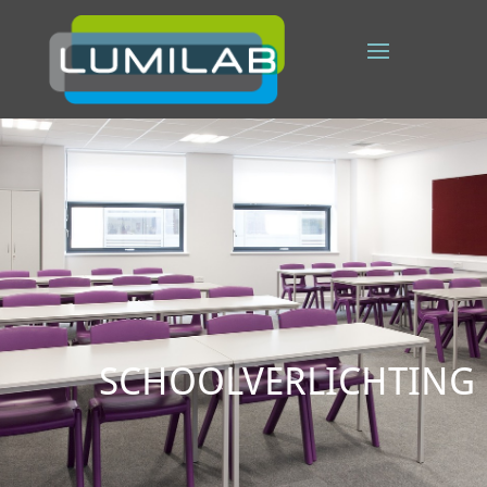
SCHOOLVERLICHTING