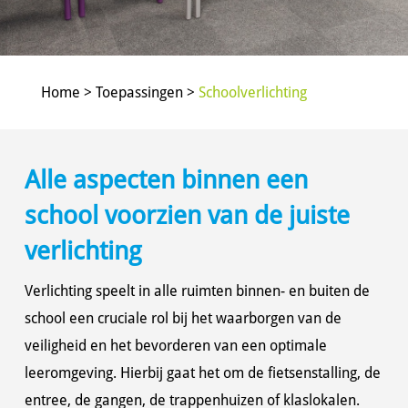
Home > Toepassingen >
Schoolverlichting
Alle aspecten binnen een
school voorzien van de juiste
verlichting
Verlichting speelt in alle ruimten binnen- en buiten de
school een cruciale rol bij het waarborgen van de
veiligheid en het bevorderen van een optimale
leeromgeving. Hierbij gaat het om de fietsenstalling, de
entree, de gangen, de trappenhuizen of klaslokalen.