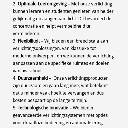
Optimale Leeromgeving –
Met onze verlichting
kunnen leraren en studenten genieten van helder,
gelijkmatig en aangenaam licht. Dit bevordert de
concentratie en helpt vermoeidheid te
verminderen.
Flexibiliteit –
Wij bieden een breed scala aan
verlichtingsoplossingen, van klassieke tot
moderne ontwerpen, en we kunnen de verlichting
aanpassen aan de specifieke ruimtes en doelen
van uw school.
Duurzaamheid –
Onze verlichtingsproducten
zijn duurzaam en gaan lang mee, wat betekent
dat u minder vaak hoeft te vervangen en dus
kosten bespaart op de lange termijn.
Technologische innovatie –
We bieden
geavanceerde verlichtingssystemen met opties
voor draadloze bediening en automatisering,