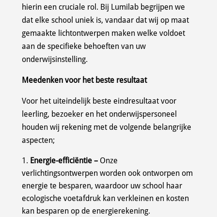
hierin een cruciale rol. Bij Lumilab begrijpen we
dat elke school uniek is, vandaar dat wij op maat
gemaakte lichtontwerpen maken welke voldoet
aan de specifieke behoeften van uw
onderwijsinstelling.
Meedenken voor het beste resultaat
Voor het uiteindelijk beste eindresultaat voor
leerling, bezoeker en het onderwijspersoneel
houden wij rekening met de volgende belangrijke
aspecten;
Energie-efficiëntie –
Onze
verlichtingsontwerpen worden ook ontworpen om
energie te besparen, waardoor uw school haar
ecologische voetafdruk kan verkleinen en kosten
kan besparen op de energierekening.