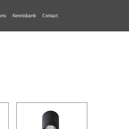
ons
Kennisbank
Contact