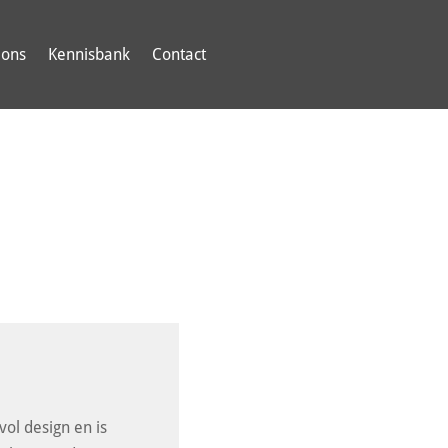
 ons
Kennisbank
Contact
vol design en is