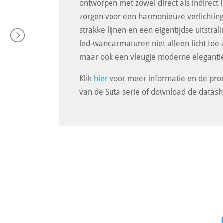
ontworpen met zowel direct als indirect 
zorgen voor een harmonieuze verlichting
strakke lijnen en een eigentijdse uitstra
led-wandarmaturen niet alleen licht toe
maar ook een vleugje moderne eleganti
Klik
hier
voor meer informatie en de prod
van de Suta serie of download de datash