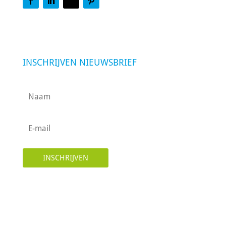
INSCHRIJVEN NIEUWSBRIEF
INSCHRIJVEN