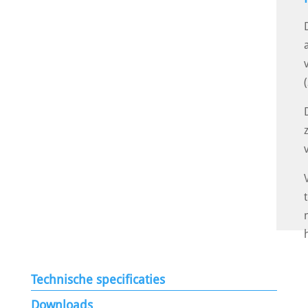
Technische specificaties
Downloads