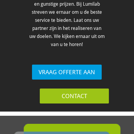
en gunstige prijzen. Bij Lumilab
streven we ernaar om u de beste
service te bieden. Laat ons uw
partner zijn in het realiseren van
uw doelen. We kijken ernaar uit om
van u te horen!
VRAAG OFFERTE AAN
CONTACT