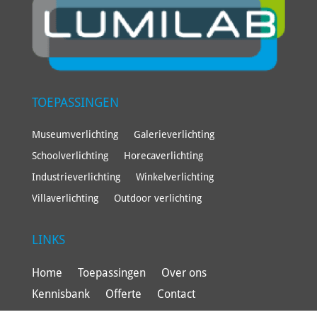
TOEPASSINGEN
Museumverlichting
Galerieverlichting
Schoolverlichting
Horecaverlichting
Industrieverlichting
Winkelverlichting
Villaverlichting
Outdoor verlichting
LINKS
Home
Toepassingen
Over ons
Kennisbank
Offerte
Contact