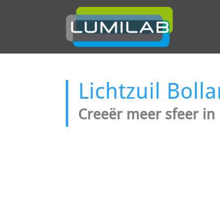
Lichtzuil Bolla
Creeër meer sfeer in