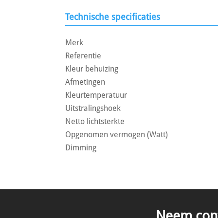
Technische specificaties
Merk
Referentie
Kleur behuizing
Afmetingen
Kleurtemperatuur
Uitstralingshoek
Netto lichtsterkte
Opgenomen vermogen (Watt)
Dimming
Neem conta