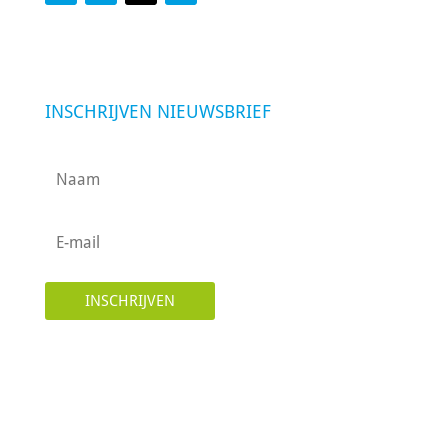
INSCHRIJVEN NIEUWSBRIEF
INSCHRIJVEN