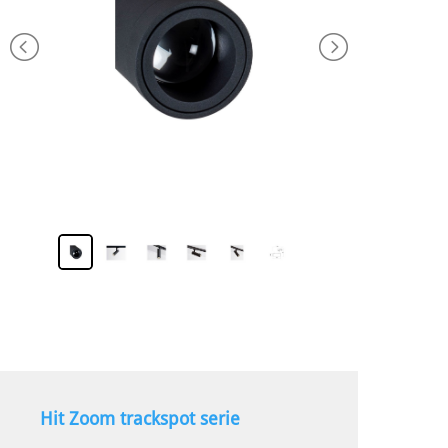
Hit Zoom trackspot serie