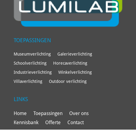
TOEPASSINGEN
Museumverlichting
Galerieverlichting
Schoolverlichting
Horecaverlichting
Industrieverlichting
Winkelverlichting
Villaverlichting
Outdoor verlichting
LINKS
Home
Toepassingen
Over ons
Kennisbank
Offerte
Contact