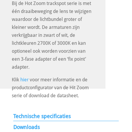
Bij de Hot Zoom trackspot serie is met
één draaibeweging de lens te wijzigen
waardoor de lichtbundel groter of
kleiner wordt. De armaturen zijn
verkrijgbaar in zwart of wit, de
lichtkleuren 2700K of 3000K en kan
optioneel ook worden voorzien van
een 3-fase adapter of een ‘fix point’
adapter.
Klik
hier
voor meer informatie en de
productconfigurator van de Hit Zoom
serie of download de datasheet.
Technische specificaties
Downloads